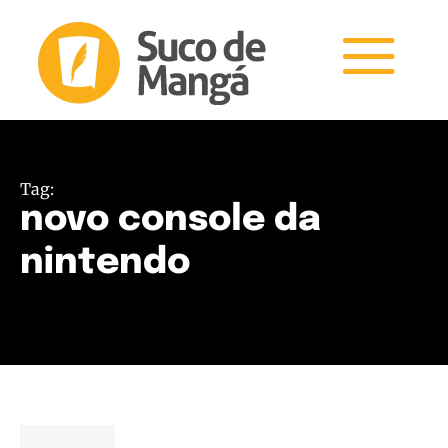
Tag:
novo console da
nintendo