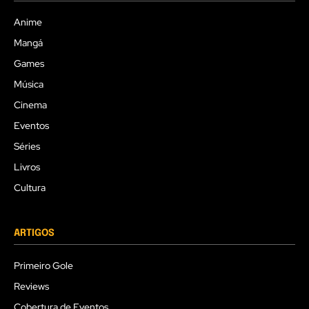
Anime
Mangá
Games
Música
Cinema
Eventos
Séries
Livros
Cultura
ARTIGOS
Primeiro Gole
Reviews
Cobertura de Eventos