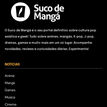
O Suco de Mangá é o seu portal definitivo sobre cultura pop
asiática e geek! Tudo sobre animes, mangás, K-pop, J-pop,
dramas, games e muito mais em um só lugar. Acompanhe
novidades, reviews e curiosidades diárias. Experimente!
NOTÍCIAS
Anime
Mangá
Games
Música
Cinema