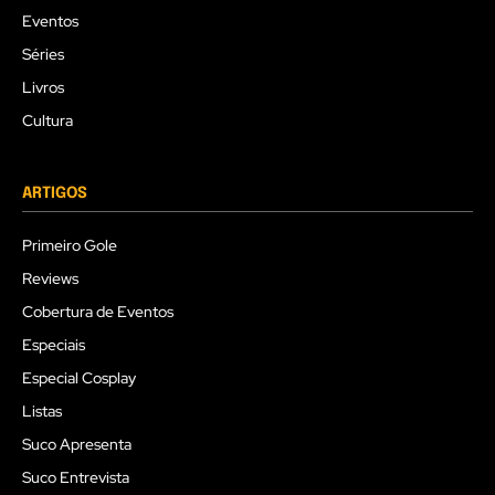
Eventos
Séries
Livros
Cultura
ARTIGOS
Primeiro Gole
Reviews
Cobertura de Eventos
Especiais
Especial Cosplay
Listas
Suco Apresenta
Suco Entrevista