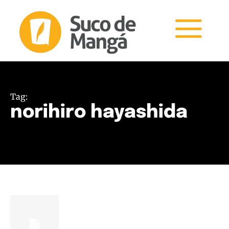
Tag:
norihiro hayashida