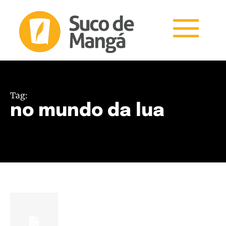
Tag:
no mundo da lua