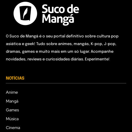
O Suco de Mangá é o seu portal definitivo sobre cultura pop
asiática e geek! Tudo sobre animes, mangás, K-pop, J-pop,
dramas, games e muito mais em um só lugar. Acompanhe
novidades, reviews e curiosidades diárias. Experimente!
NOTÍCIAS
Anime
Mangá
Games
Música
Cinema