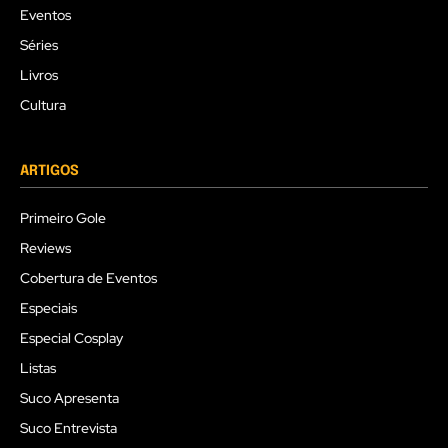
Eventos
Séries
Livros
Cultura
ARTIGOS
Primeiro Gole
Reviews
Cobertura de Eventos
Especiais
Especial Cosplay
Listas
Suco Apresenta
Suco Entrevista