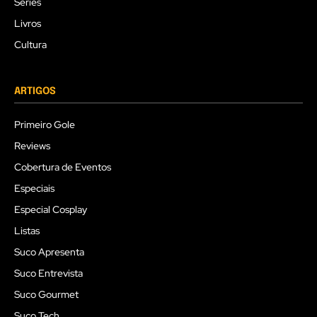
Séries
Livros
Cultura
ARTIGOS
Primeiro Gole
Reviews
Cobertura de Eventos
Especiais
Especial Cosplay
Listas
Suco Apresenta
Suco Entrevista
Suco Gourmet
Suco Tech