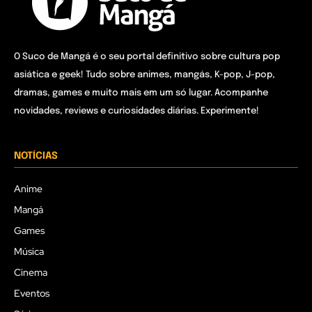
O Suco de Mangá é o seu portal definitivo sobre cultura pop
asiática e geek! Tudo sobre animes, mangás, K-pop, J-pop,
dramas, games e muito mais em um só lugar. Acompanhe
novidades, reviews e curiosidades diárias. Experimente!
NOTÍCIAS
Anime
Mangá
Games
Música
Cinema
Eventos