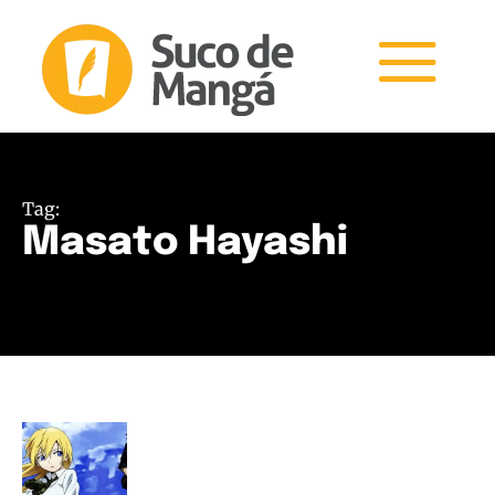
Tag:
Masato Hayashi