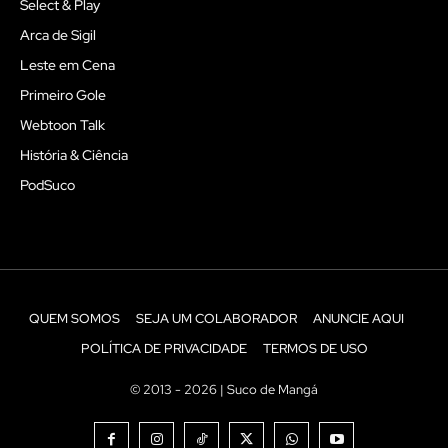
Select & Play
Arca de Sigil
Leste em Cena
Primeiro Gole
Webtoon Talk
História & Ciência
PodSuco
QUEM SOMOS
SEJA UM COLABORADOR
ANUNCIE AQUI
POLÍTICA DE PRIVACIDADE
TERMOS DE USO
© 2013 - 2026 | Suco de Mangá