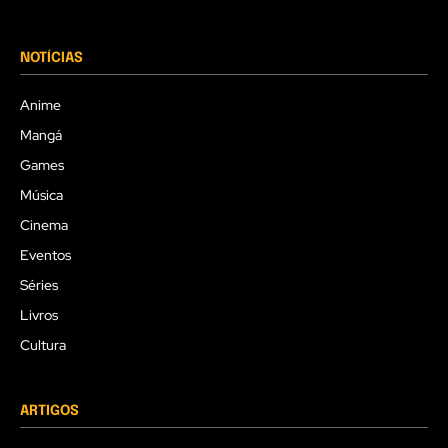
NOTÍCIAS
Anime
Mangá
Games
Música
Cinema
Eventos
Séries
Livros
Cultura
ARTIGOS