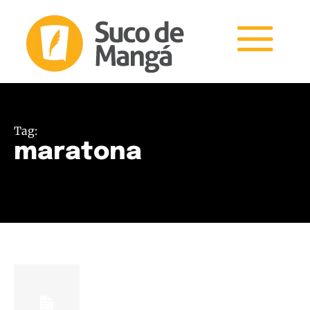
Tag:
maratona