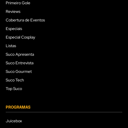
Primeiro Gole
Reviews
Cobertura de Eventos
Especiais
Especial Cosplay
Listas
Suco Apresenta
Suco Entrevista
Suco Gourmet
Suco Tech
Top Suco
PROGRAMAS
Juicebox