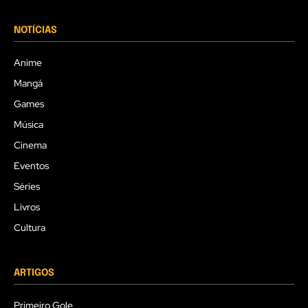
NOTÍCIAS
Anime
Mangá
Games
Música
Cinema
Eventos
Séries
Livros
Cultura
ARTIGOS
Primeiro Gole