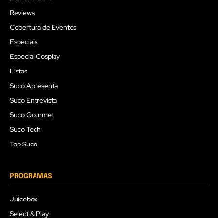
Reviews
Cobertura de Eventos
Especiais
Especial Cosplay
Listas
Suco Apresenta
Suco Entrevista
Suco Gourmet
Suco Tech
Top Suco
PROGRAMAS
Juicebox
Select & Play