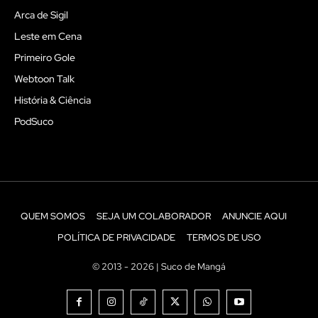
Arca de Sigil
Leste em Cena
Primeiro Gole
Webtoon Talk
História & Ciência
PodSuco
QUEM SOMOS
SEJA UM COLABORADOR
ANUNCIE AQUI
POLÍTICA DE PRIVACIDADE
TERMOS DE USO
© 2013 - 2026 | Suco de Mangá