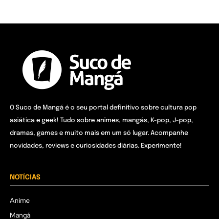
O Suco de Mangá é o seu portal definitivo sobre cultura pop
asiática e geek! Tudo sobre animes, mangás, K-pop, J-pop,
dramas, games e muito mais em um só lugar. Acompanhe
novidades, reviews e curiosidades diárias. Experimente!
NOTÍCIAS
Anime
Mangá