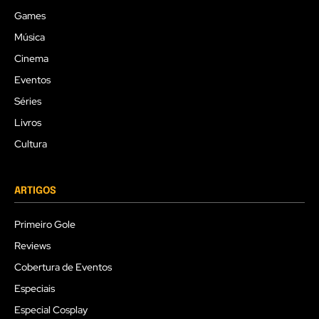
Games
Música
Cinema
Eventos
Séries
Livros
Cultura
ARTIGOS
Primeiro Gole
Reviews
Cobertura de Eventos
Especiais
Especial Cosplay