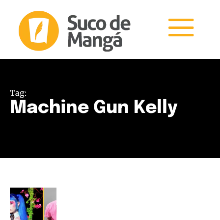
Tag:
Machine Gun Kelly