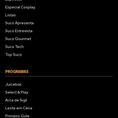
Especial Cosplay
Listas
Suco Apresenta
Suco Entrevista
Suco Gourmet
Suco Tech
Top Suco
PROGRAMAS
Juicebox
Select & Play
Arca de Sigil
Leste em Cena
Primeiro Gole