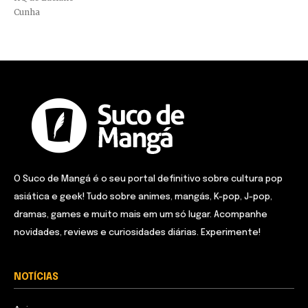
Cunha
O Suco de Mangá é o seu portal definitivo sobre cultura pop
asiática e geek! Tudo sobre animes, mangás, K-pop, J-pop,
dramas, games e muito mais em um só lugar. Acompanhe
novidades, reviews e curiosidades diárias. Experimente!
NOTÍCIAS