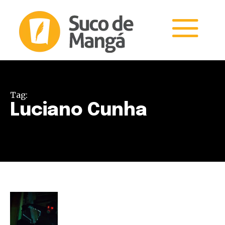
Tag:
Luciano Cunha