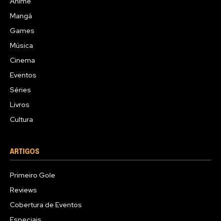
Anime
Mangá
Games
Música
Cinema
Eventos
Séries
Livros
Cultura
ARTIGOS
Primeiro Gole
Reviews
Cobertura de Eventos
Especiais