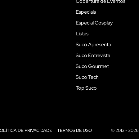
Cobertura de Eventos
Especiais
Especial Cosplay
Listas
Suco Apresenta
Suco Entrevista
Suco Gourmet
Suco Tech
Top Suco
OLÍTICA DE PRIVACIDADE
TERMOS DE USO
© 2013 - 2026