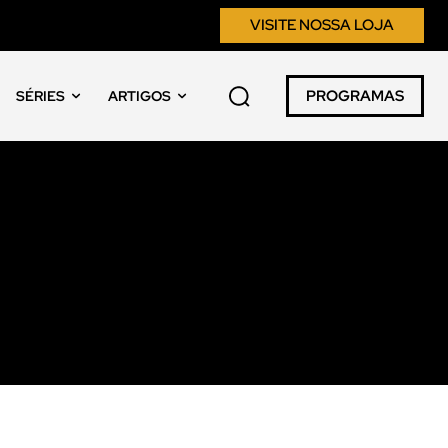
VISITE NOSSA LOJA
PROGRAMAS
SÉRIES
ARTIGOS