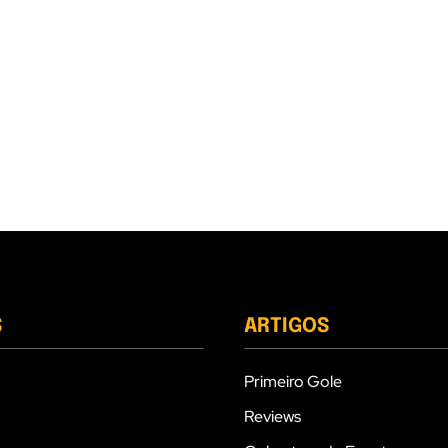
S
ARTIGOS
Primeiro Gole
Reviews