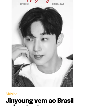
Música
Jinyoung vem ao Brasil