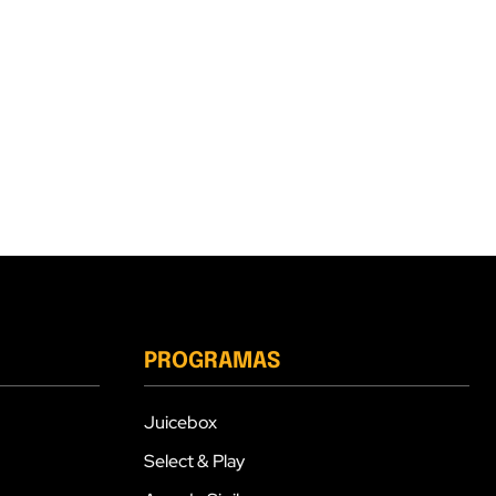
PROGRAMAS
Juicebox
Select & Play