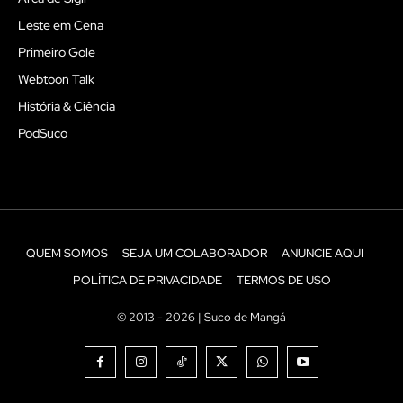
Leste em Cena
Primeiro Gole
Webtoon Talk
História & Ciência
PodSuco
QUEM SOMOS
SEJA UM COLABORADOR
ANUNCIE AQUI
POLÍTICA DE PRIVACIDADE
TERMOS DE USO
© 2013 - 2026 | Suco de Mangá