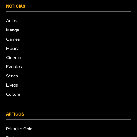
NOTÍCIAS
Anime
Mangá
Games
Música
Cinema
Eventos
Séries
Livros
Cultura
ARTIGOS
Primeiro Gole