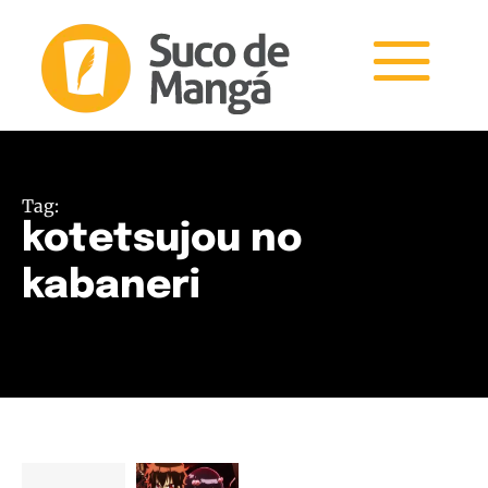
Tag:
kotetsujou no
kabaneri