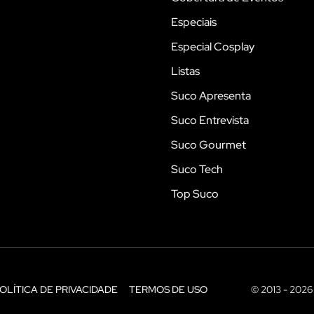
Especiais
Especial Cosplay
Listas
Suco Apresenta
Suco Entrevista
Suco Gourmet
Suco Tech
Top Suco
OLÍTICA DE PRIVACIDADE
TERMOS DE USO
© 2013 - 2026