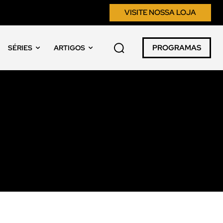
VISITE NOSSA LOJA
PROGRAMAS
SÉRIES
ARTIGOS