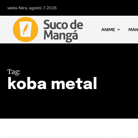
sexta-feira, agosto 7, 2026
ANIME
MA
Tag:
koba metal