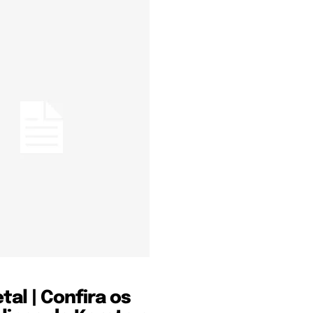
al | Confira os