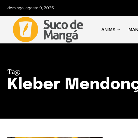
domingo, agosto 9, 2026
ANIME
MA
Tag:
Kleber Mendonç