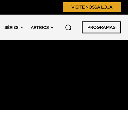
VISITE NOSSA LOJA
PROGRAMAS
SÉRIES
ARTIGOS