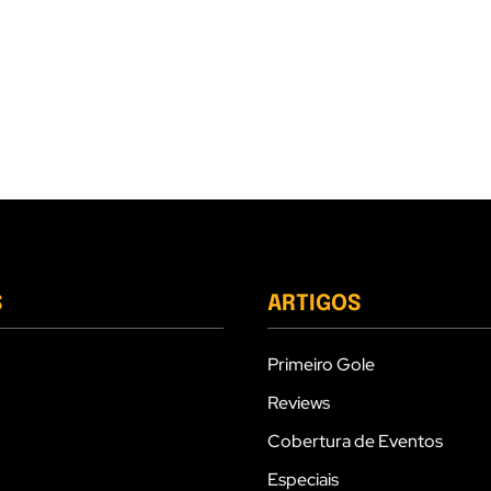
S
ARTIGOS
Primeiro Gole
Reviews
Cobertura de Eventos
Especiais