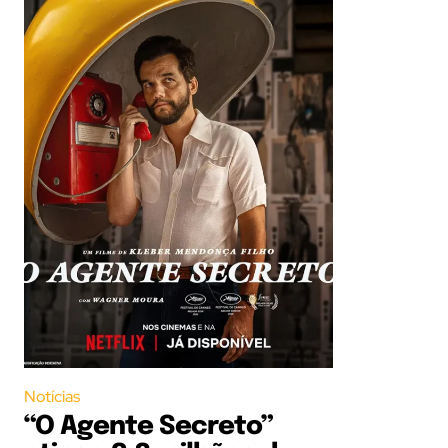
Notícias
“O Agente Secreto”