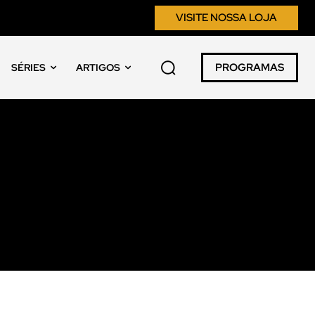
VISITE NOSSA LOJA
PROGRAMAS
SÉRIES
ARTIGOS