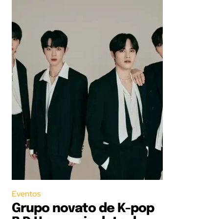
Eventos
Grupo novato de K-pop