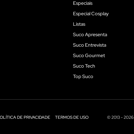
Especiais
Especial Cosplay
Listas
Suco Apresenta
Suco Entrevista
Suco Gourmet
Suco Tech
Top Suco
OLÍTICA DE PRIVACIDADE
TERMOS DE USO
© 2013 - 2026