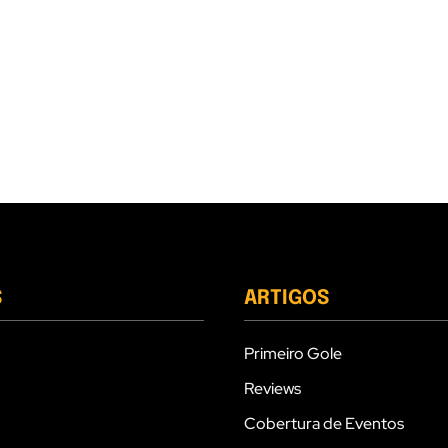
S
ARTIGOS
Primeiro Gole
Reviews
Cobertura de Eventos