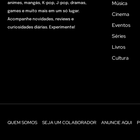
Música
animes, mangás, K-pop, J-pop, dramas,
games e muito mais em um só lugar.
Cinema
Acompanhe novidades, reviews e
Eventos
curiosidades diárias. Experimente!
Séries
Livros
Cultura
QUEM SOMOS
SEJA UM COLABORADOR
ANUNCIE AQUI
P