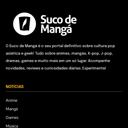
O Suco de Mangá é o seu portal definitivo sobre cultura pop
asiática e geek! Tudo sobre animes, mangás, K-pop, J-pop,
dramas, games e muito mais em um só lugar. Acompanhe
novidades, reviews e curiosidades diárias. Experimente!
NOTÍCIAS
Anime
Mangá
Games
Música