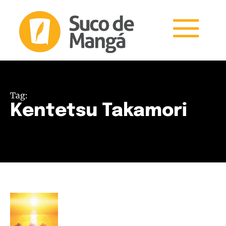
Tag:
Kentetsu Takamori