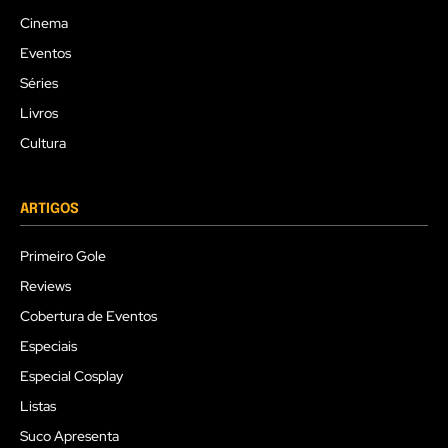
Cinema
Eventos
Séries
Livros
Cultura
ARTIGOS
Primeiro Gole
Reviews
Cobertura de Eventos
Especiais
Especial Cosplay
Listas
Suco Apresenta