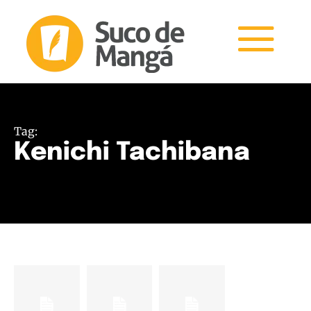
Tag:
Kenichi Tachibana