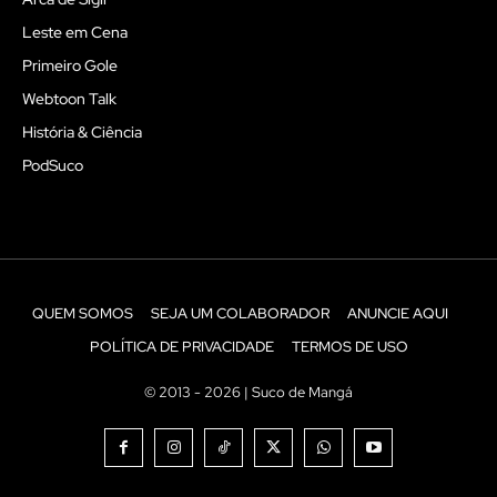
Leste em Cena
Primeiro Gole
Webtoon Talk
História & Ciência
PodSuco
QUEM SOMOS
SEJA UM COLABORADOR
ANUNCIE AQUI
POLÍTICA DE PRIVACIDADE
TERMOS DE USO
© 2013 - 2026 | Suco de Mangá