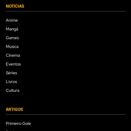
NOTÍCIAS
Anime
Mangá
Games
Música
Cinema
Eventos
Séries
Livros
Cultura
ARTIGOS
Primeiro Gole