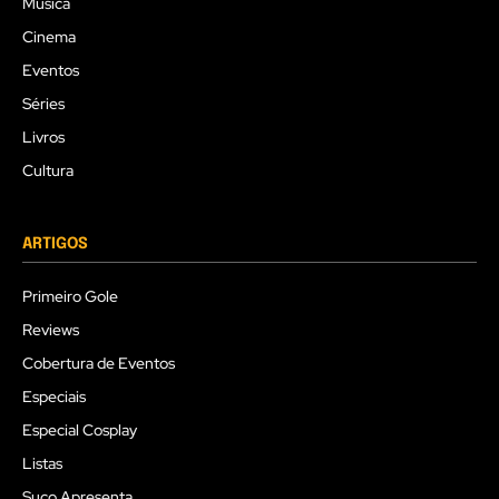
Música
Cinema
Eventos
Séries
Livros
Cultura
ARTIGOS
Primeiro Gole
Reviews
Cobertura de Eventos
Especiais
Especial Cosplay
Listas
Suco Apresenta