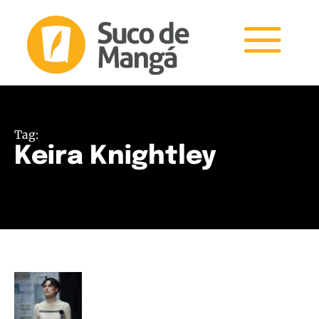
Tag:
Keira Knightley