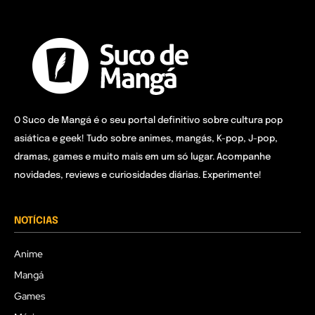
O Suco de Mangá é o seu portal definitivo sobre cultura pop
asiática e geek! Tudo sobre animes, mangás, K-pop, J-pop,
dramas, games e muito mais em um só lugar. Acompanhe
novidades, reviews e curiosidades diárias. Experimente!
NOTÍCIAS
Anime
Mangá
Games