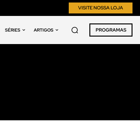
VISITE NOSSA LOJA
PROGRAMAS
SÉRIES
ARTIGOS