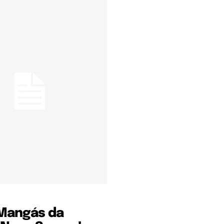
Mangás da