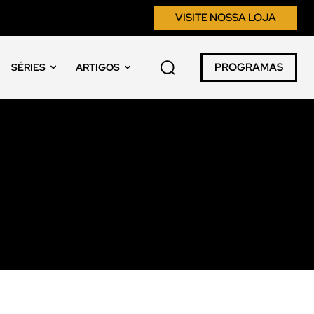
VISITE NOSSA LOJA
PROGRAMAS
SÉRIES
ARTIGOS