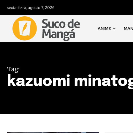
sexta-feira, agosto 7, 2026
ANIME
MA
Tag:
kazuomi minato