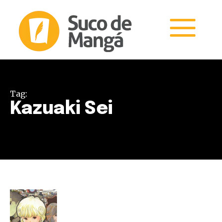
Tag:
Kazuaki Sei