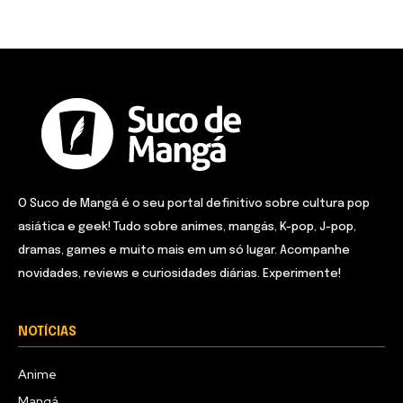
O Suco de Mangá é o seu portal definitivo sobre cultura pop
asiática e geek! Tudo sobre animes, mangás, K-pop, J-pop,
dramas, games e muito mais em um só lugar. Acompanhe
novidades, reviews e curiosidades diárias. Experimente!
NOTÍCIAS
Anime
Mangá