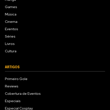
Games
Música
Cinema
Eventos
Séries
Livros
Cultura
ARTIGOS
Primeiro Gole
Reviews
Cobertura de Eventos
Especiais
Especial Cosplay