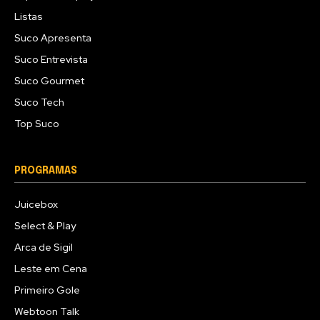
Listas
Suco Apresenta
Suco Entrevista
Suco Gourmet
Suco Tech
Top Suco
PROGRAMAS
Juicebox
Select & Play
Arca de Sigil
Leste em Cena
Primeiro Gole
Webtoon Talk