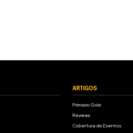
ARTIGOS
Primeiro Gole
Reviews
Cobertura de Eventos