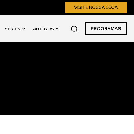
VISITE NOSSA LOJA
PROGRAMAS
SÉRIES
ARTIGOS