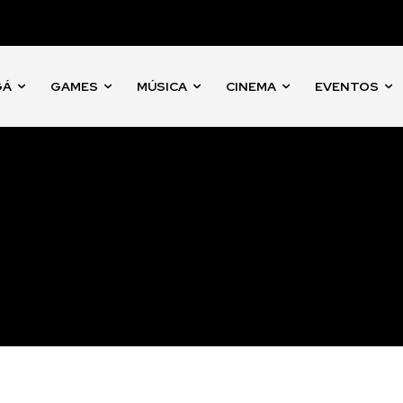
GÁ
GAMES
MÚSICA
CINEMA
EVENTOS