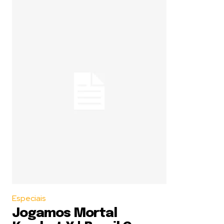
Especiais
Jogamos Mortal