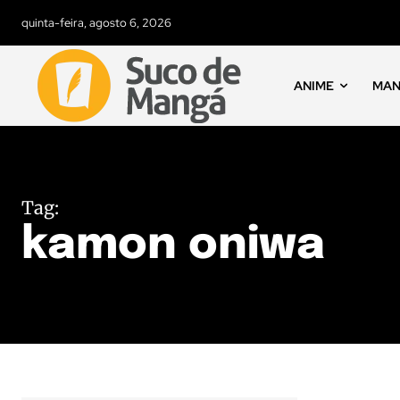
quinta-feira, agosto 6, 2026
ANIME
MA
Tag:
kamon oniwa