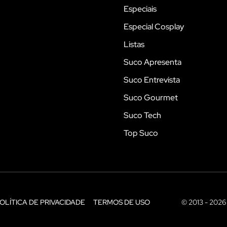
Especiais
Especial Cosplay
Listas
Suco Apresenta
Suco Entrevista
Suco Gourmet
Suco Tech
Top Suco
OLÍTICA DE PRIVACIDADE
TERMOS DE USO
© 2013 - 2026