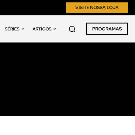
VISITE NOSSA LOJA
PROGRAMAS
SÉRIES
ARTIGOS