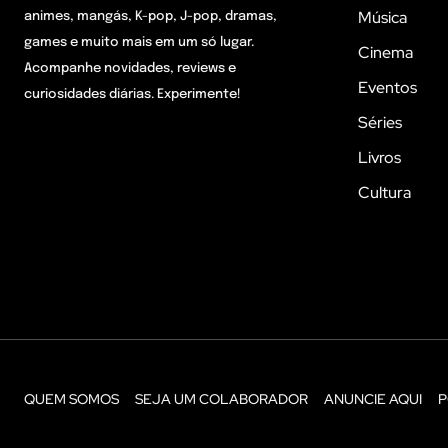
Música
animes, mangás, K-pop, J-pop, dramas,
games e muito mais em um só lugar.
Cinema
Acompanhe novidades, reviews e
Eventos
curiosidades diárias. Experimente!
Séries
Livros
Cultura
QUEM SOMOS
SEJA UM COLABORADOR
ANUNCIE AQUI
P