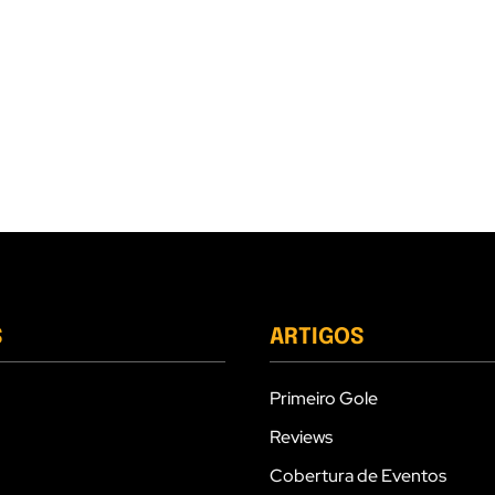
S
ARTIGOS
Primeiro Gole
Reviews
Cobertura de Eventos