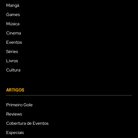
Mangá
Games
Música
Cinema
Eventos
Séries
Livros
Cultura
ARTIGOS
Primeiro Gole
Reviews
Cobertura de Eventos
Especiais