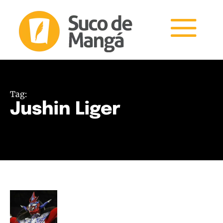
Tag:
Jushin Liger