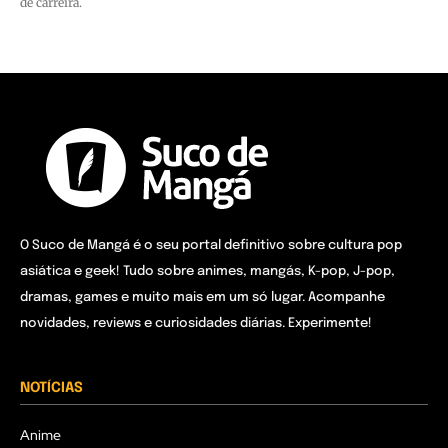
de carreira.
O Suco de Mangá é o seu portal definitivo sobre cultura pop
asiática e geek! Tudo sobre animes, mangás, K-pop, J-pop,
dramas, games e muito mais em um só lugar. Acompanhe
novidades, reviews e curiosidades diárias. Experimente!
NOTÍCIAS
Anime