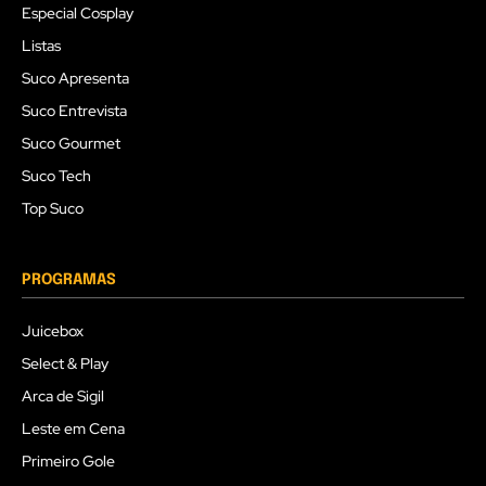
Especial Cosplay
Listas
Suco Apresenta
Suco Entrevista
Suco Gourmet
Suco Tech
Top Suco
PROGRAMAS
Juicebox
Select & Play
Arca de Sigil
Leste em Cena
Primeiro Gole