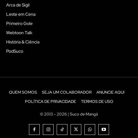
Arca de Sigil
Leste em Cena
Primeiro Gole
Webtoon Talk
História & Ciência
PodSuco
QUEM SOMOS
SEJA UM COLABORADOR
ANUNCIE AQUI
POLÍTICA DE PRIVACIDADE
TERMOS DE USO
© 2013 - 2026 | Suco de Mangá