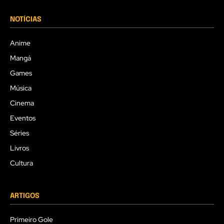
NOTÍCIAS
Anime
Mangá
Games
Música
Cinema
Eventos
Séries
Livros
Cultura
ARTIGOS
Primeiro Gole