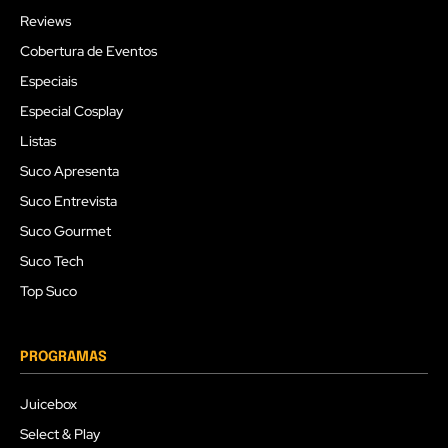
Reviews
Cobertura de Eventos
Especiais
Especial Cosplay
Listas
Suco Apresenta
Suco Entrevista
Suco Gourmet
Suco Tech
Top Suco
PROGRAMAS
Juicebox
Select & Play