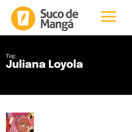
Tag:
Juliana Loyola