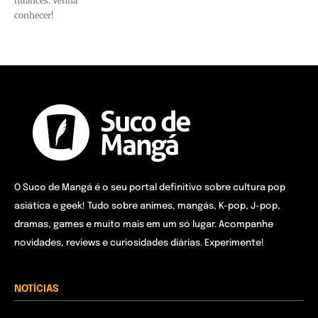
nuances. Venha
conhecer!
O Suco de Mangá é o seu portal definitivo sobre cultura pop
asiática e geek! Tudo sobre animes, mangás, K-pop, J-pop,
dramas, games e muito mais em um só lugar. Acompanhe
novidades, reviews e curiosidades diárias. Experimente!
NOTÍCIAS