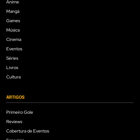
Anime
Mangá
Games
Música
Cinema
Eventos
Séries
Livros
Cultura
ARTIGOS
Primeiro Gole
Reviews
Cobertura de Eventos