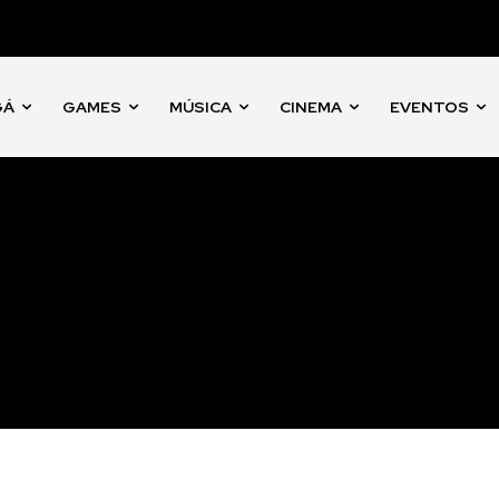
GÁ
GAMES
MÚSICA
CINEMA
EVENTOS