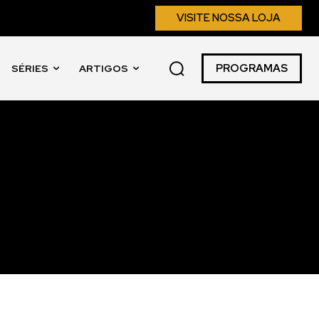
VISITE NOSSA LOJA
PROGRAMAS
SÉRIES
ARTIGOS