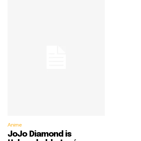
Anime
JoJo Diamond is