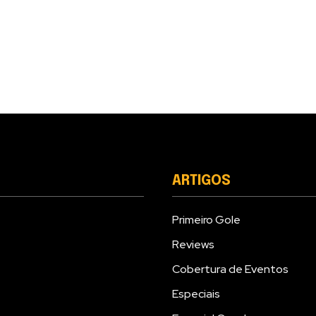
ARTIGOS
Primeiro Gole
Reviews
Cobertura de Eventos
Especiais