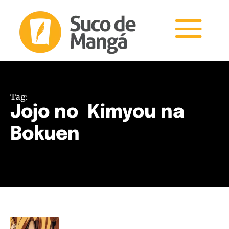
Tag:
Jojo no Kimyou na
Bokuen