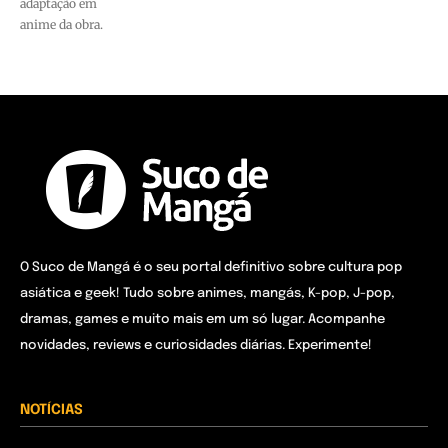
adaptação em
anime da obra.
O Suco de Mangá é o seu portal definitivo sobre cultura pop
asiática e geek! Tudo sobre animes, mangás, K-pop, J-pop,
dramas, games e muito mais em um só lugar. Acompanhe
novidades, reviews e curiosidades diárias. Experimente!
NOTÍCIAS