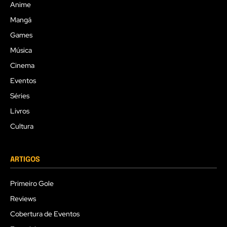
Anime
Mangá
Games
Música
Cinema
Eventos
Séries
Livros
Cultura
ARTIGOS
Primeiro Gole
Reviews
Cobertura de Eventos