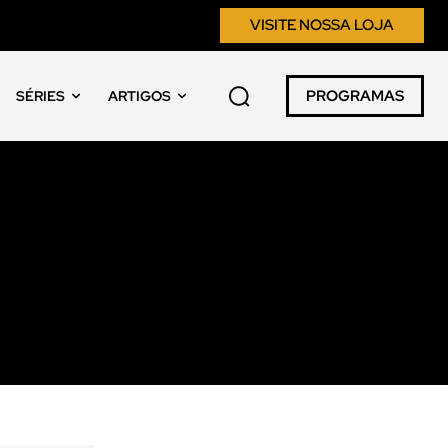
VISITE NOSSA LOJA
PROGRAMAS
SÉRIES
ARTIGOS