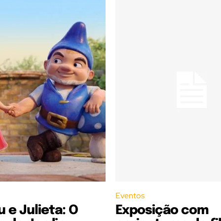
Eventos
e Julieta: O
Exposição com