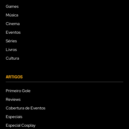
Games
Música
Cinema
Eventos
Séries
Livros
Cultura
ARTIGOS
Primeiro Gole
Reviews
Cobertura de Eventos
Especiais
Especial Cosplay