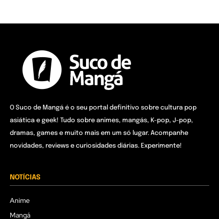
O Suco de Mangá é o seu portal definitivo sobre cultura pop
asiática e geek! Tudo sobre animes, mangás, K-pop, J-pop,
dramas, games e muito mais em um só lugar. Acompanhe
novidades, reviews e curiosidades diárias. Experimente!
NOTÍCIAS
Anime
Mangá