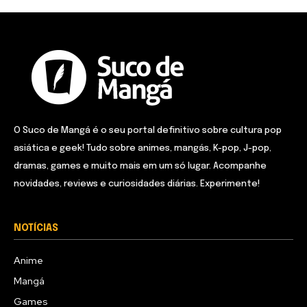
O Suco de Mangá é o seu portal definitivo sobre cultura pop
asiática e geek! Tudo sobre animes, mangás, K-pop, J-pop,
dramas, games e muito mais em um só lugar. Acompanhe
novidades, reviews e curiosidades diárias. Experimente!
NOTÍCIAS
Anime
Mangá
Games