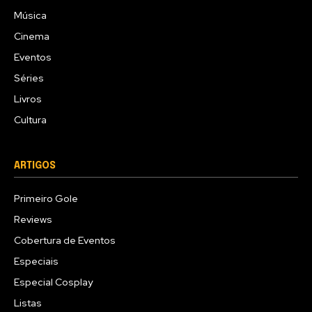
Música
Cinema
Eventos
Séries
Livros
Cultura
ARTIGOS
Primeiro Gole
Reviews
Cobertura de Eventos
Especiais
Especial Cosplay
Listas