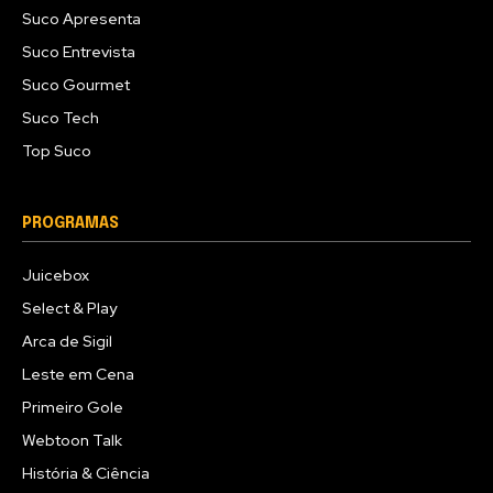
Suco Apresenta
Suco Entrevista
Suco Gourmet
Suco Tech
Top Suco
PROGRAMAS
Juicebox
Select & Play
Arca de Sigil
Leste em Cena
Primeiro Gole
Webtoon Talk
História & Ciência