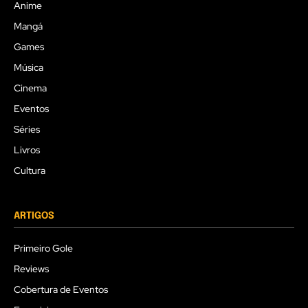
Anime
Mangá
Games
Música
Cinema
Eventos
Séries
Livros
Cultura
ARTIGOS
Primeiro Gole
Reviews
Cobertura de Eventos