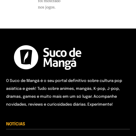
foi mostrado
nos jogos.
O Suco de Mangá é o seu portal definitivo sobre cultura pop
asiática e geek! Tudo sobre animes, mangás, K-pop, J-pop,
dramas, games e muito mais em um só lugar. Acompanhe
novidades, reviews e curiosidades diárias. Experimente!
NOTÍCIAS