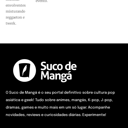
evento.
envolventes
misturando
reggaeton e
twerk.
O Suco de Mangá é o seu portal definitivo sobre cultura pop
asiática e geek! Tudo sobre animes, mangás, K-pop, J-pop,
dramas, games e muito mais em um só lugar. Acompanhe
novidades, reviews e curiosidades diárias. Experimente!