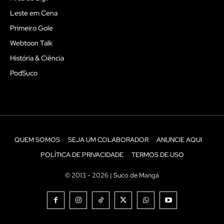
Leste em Cena
Primeiro Gole
Webtoon Talk
História & Ciência
PodSuco
QUEM SOMOS
SEJA UM COLABORADOR
ANUNCIE AQUI
POLÍTICA DE PRIVACIDADE
TERMOS DE USO
© 2013 - 2026 | Suco de Mangá