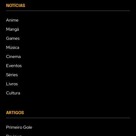
NOTÍCIAS
Anime
Mangá
Games
Música
Cinema
Eventos
Séries
Livros
Cultura
ARTIGOS
Primeiro Gole