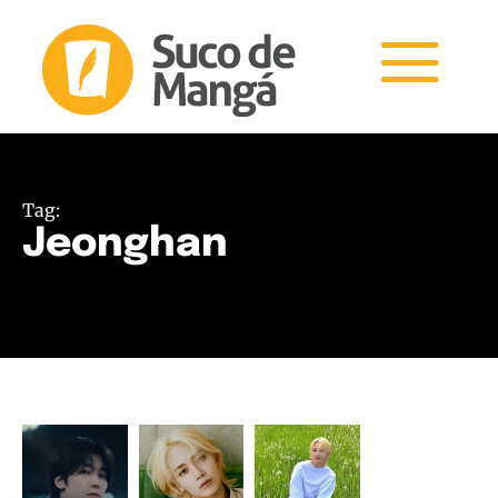
Tag:
Jeonghan