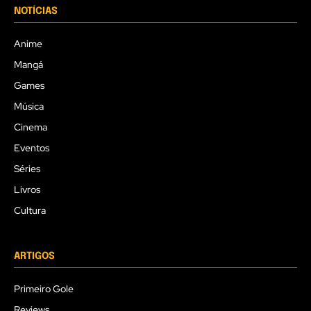
NOTÍCIAS
Anime
Mangá
Games
Música
Cinema
Eventos
Séries
Livros
Cultura
ARTIGOS
Primeiro Gole
Reviews