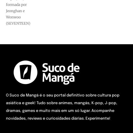
formada por
Jeonghan e
Wonwoo
(SEVENTEEN)
O Suco de Mangá é o seu portal definitivo sobre cultura pop
asiática e geek! Tudo sobre animes, mangás, K-pop, J-pop,
dramas, games e muito mais em um só lugar. Acompanhe
novidades, reviews e curiosidades diárias. Experimente!