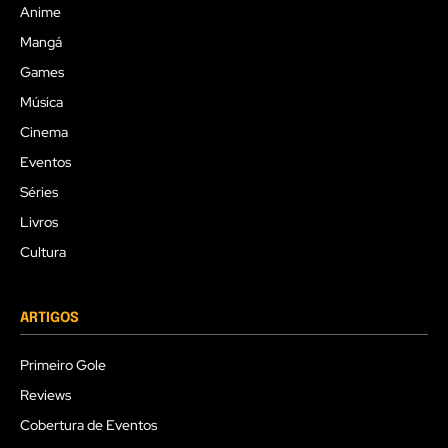
Anime
Mangá
Games
Música
Cinema
Eventos
Séries
Livros
Cultura
ARTIGOS
Primeiro Gole
Reviews
Cobertura de Eventos