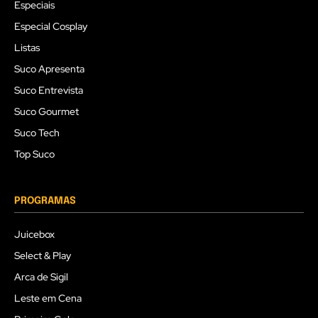
Especiais
Especial Cosplay
Listas
Suco Apresenta
Suco Entrevista
Suco Gourmet
Suco Tech
Top Suco
PROGRAMAS
Juicebox
Select & Play
Arca de Sigil
Leste em Cena