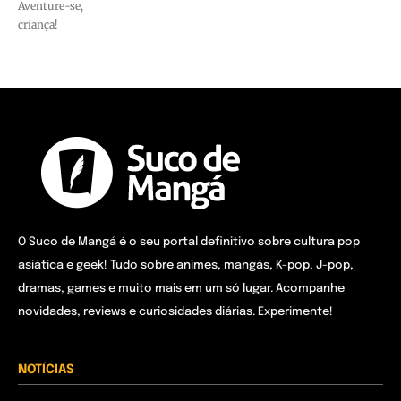
Aventure-se,
criança!
O Suco de Mangá é o seu portal definitivo sobre cultura pop
asiática e geek! Tudo sobre animes, mangás, K-pop, J-pop,
dramas, games e muito mais em um só lugar. Acompanhe
novidades, reviews e curiosidades diárias. Experimente!
NOTÍCIAS