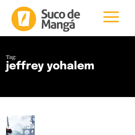
Tag:
jeffrey yohalem