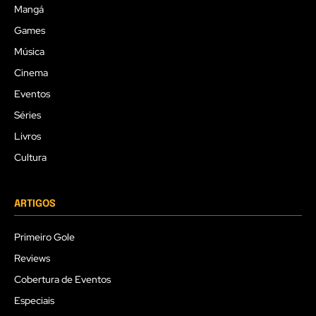
Mangá
Games
Música
Cinema
Eventos
Séries
Livros
Cultura
ARTIGOS
Primeiro Gole
Reviews
Cobertura de Eventos
Especiais