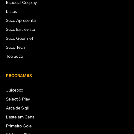
Especial Cosplay
Listas
Suco Apresenta
Suco Entrevista
Suco Gourmet
Suco Tech
Top Suco
PROGRAMAS
Juicebox
Select & Play
Arca de Sigil
Leste em Cena
Primeiro Gole