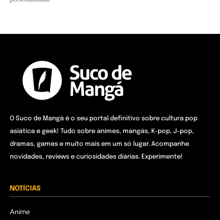
O Suco de Mangá é o seu portal definitivo sobre cultura pop
asiática e geek! Tudo sobre animes, mangás, K-pop, J-pop,
dramas, games e muito mais em um só lugar. Acompanhe
novidades, reviews e curiosidades diárias. Experimente!
NOTÍCIAS
Anime