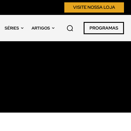
VISITE NOSSA LOJA
PROGRAMAS
SÉRIES
ARTIGOS