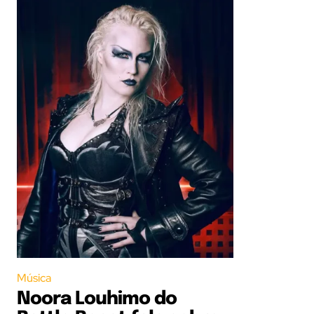
Música
Noora Louhimo do