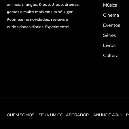
Música
animes, mangás, K-pop, J-pop, dramas,
games e muito mais em um só lugar.
Cinema
Acompanhe novidades, reviews e
Eventos
curiosidades diárias. Experimente!
Séries
Livros
Cultura
QUEM SOMOS
SEJA UM COLABORADOR
ANUNCIE AQUI
P