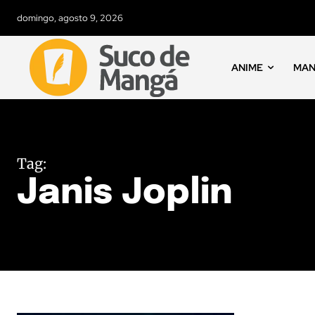
domingo, agosto 9, 2026
ANIME
MA
Tag:
Janis Joplin