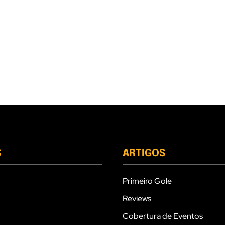
S
ARTIGOS
Primeiro Gole
Reviews
Cobertura de Eventos