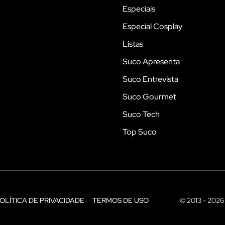
Especiais
Especial Cosplay
Listas
Suco Apresenta
Suco Entrevista
Suco Gourmet
Suco Tech
Top Suco
OLÍTICA DE PRIVACIDADE
TERMOS DE USO
© 2013 - 2026