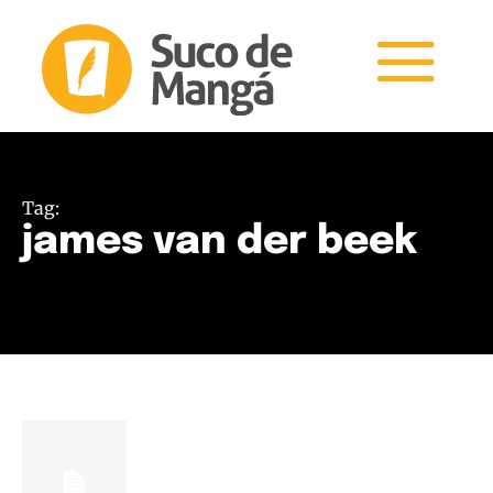
Tag:
james van der beek