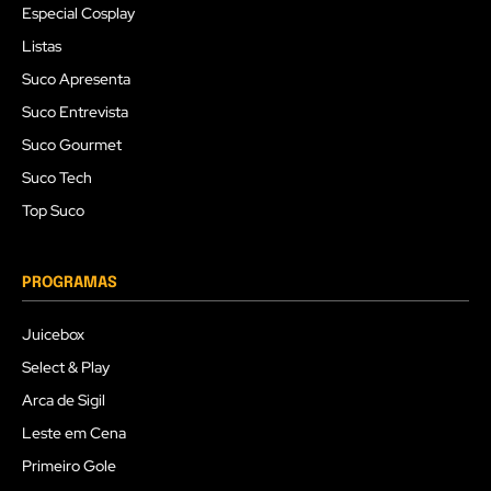
Especial Cosplay
Listas
Suco Apresenta
Suco Entrevista
Suco Gourmet
Suco Tech
Top Suco
PROGRAMAS
Juicebox
Select & Play
Arca de Sigil
Leste em Cena
Primeiro Gole