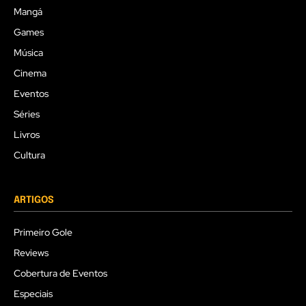
Mangá
Games
Música
Cinema
Eventos
Séries
Livros
Cultura
ARTIGOS
Primeiro Gole
Reviews
Cobertura de Eventos
Especiais