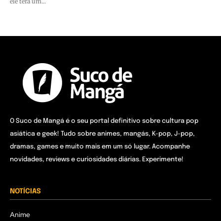
ele terá um...
O Suco de Mangá é o seu portal definitivo sobre cultura pop
asiática e geek! Tudo sobre animes, mangás, K-pop, J-pop,
dramas, games e muito mais em um só lugar. Acompanhe
novidades, reviews e curiosidades diárias. Experimente!
NOTÍCIAS
Anime