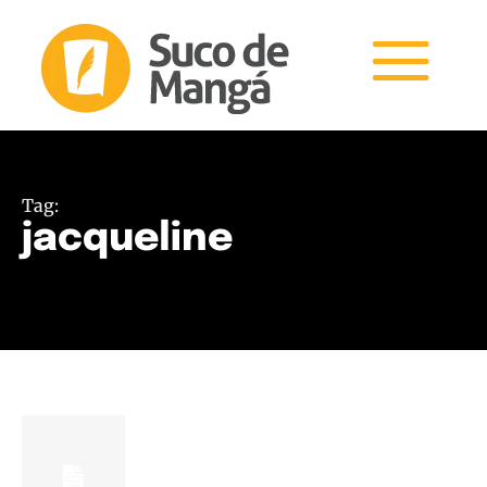
Tag:
jacqueline