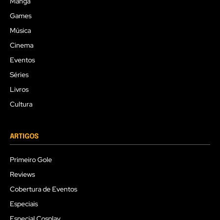
Mangá
Games
Música
Cinema
Eventos
Séries
Livros
Cultura
ARTIGOS
Primeiro Gole
Reviews
Cobertura de Eventos
Especiais
Especial Cosplay