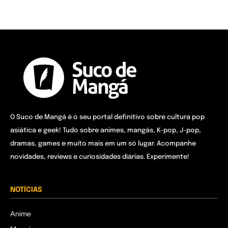
O Suco de Mangá é o seu portal definitivo sobre cultura pop
asiática e geek! Tudo sobre animes, mangás, K-pop, J-pop,
dramas, games e muito mais em um só lugar. Acompanhe
novidades, reviews e curiosidades diárias. Experimente!
NOTÍCIAS
Anime