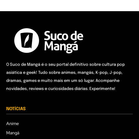
O Suco de Mangá é o seu portal definitivo sobre cultura pop
asiática e geek! Tudo sobre animes, mangás, K-pop, J-pop,
dramas, games e muito mais em um só lugar. Acompanhe
novidades, reviews e curiosidades diárias. Experimente!
NOTÍCIAS
Anime
Mangá