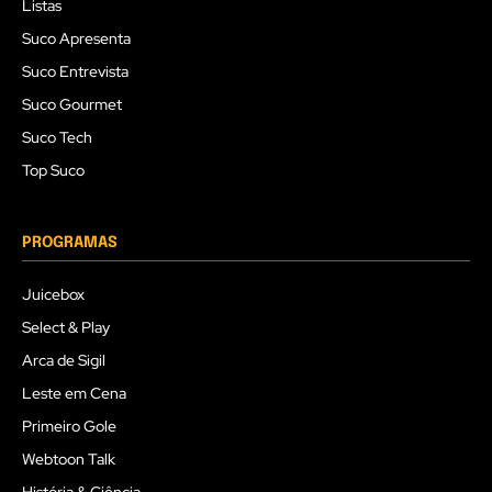
Listas
Suco Apresenta
Suco Entrevista
Suco Gourmet
Suco Tech
Top Suco
PROGRAMAS
Juicebox
Select & Play
Arca de Sigil
Leste em Cena
Primeiro Gole
Webtoon Talk