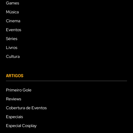
Games
Música
Cinema
Eventos
Séries
Livros
Cultura
ARTIGOS
Primeiro Gole
Reviews
Cobertura de Eventos
Especiais
Especial Cosplay