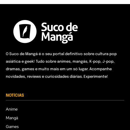
O Suco de Mangá é o seu portal definitivo sobre cultura pop
asiática e geek! Tudo sobre animes, mangás, K-pop, J-pop,
dramas, games e muito mais em um só lugar. Acompanhe
novidades, reviews e curiosidades diárias. Experimente!
NOTÍCIAS
Anime
Mangá
Games