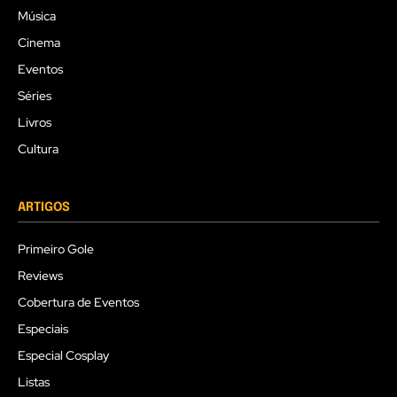
Música
Cinema
Eventos
Séries
Livros
Cultura
ARTIGOS
Primeiro Gole
Reviews
Cobertura de Eventos
Especiais
Especial Cosplay
Listas