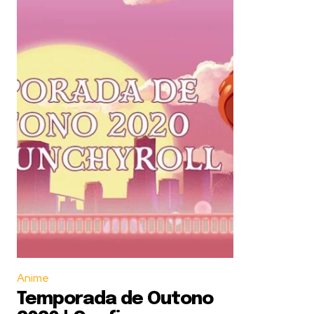
Anime
Temporada de Outono