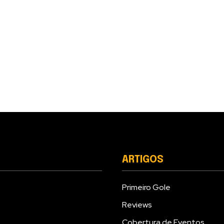
ARTIGOS
Primeiro Gole
Reviews
Cobertura de Eventos