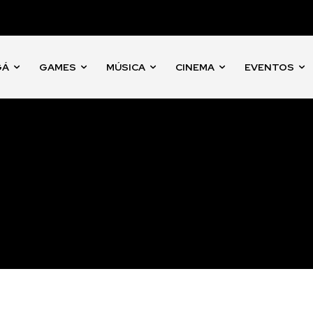
GÁ
GAMES
MÚSICA
CINEMA
EVENTOS