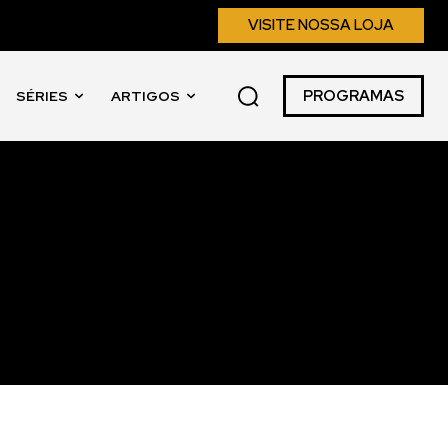
VISITE NOSSA LOJA
PROGRAMAS
SÉRIES
ARTIGOS