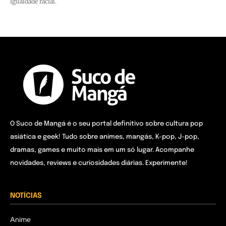
igualdade racial.
O Suco de Mangá é o seu portal definitivo sobre cultura pop
asiática e geek! Tudo sobre animes, mangás, K-pop, J-pop,
dramas, games e muito mais em um só lugar. Acompanhe
novidades, reviews e curiosidades diárias. Experimente!
NOTÍCIAS
Anime