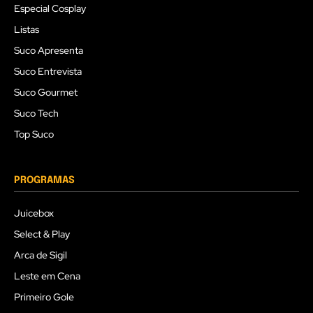
Especial Cosplay
Listas
Suco Apresenta
Suco Entrevista
Suco Gourmet
Suco Tech
Top Suco
PROGRAMAS
Juicebox
Select & Play
Arca de Sigil
Leste em Cena
Primeiro Gole