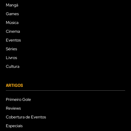
Mangá
Games
Música
Cinema
Eventos
Séries
Livros
Cultura
ARTIGOS
Primeiro Gole
Reviews
Cobertura de Eventos
Especiais