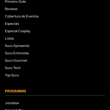
Primeiro Gole
Reviews
Cobertura de Eventos
Especiais
Especial Cosplay
Listas
Suco Apresenta
Suco Entrevista
Suco Gourmet
Suco Tech
Top Suco
PROGRAMAS
Juicebox