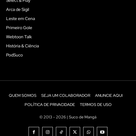
Select & Play
Arca de Sigil
Leste em Cena
Primeiro Gole
Webtoon Talk
História & Ciência
PodSuco
QUEM SOMOS
SEJA UM COLABORADOR
ANUNCIE AQUI
POLÍTICA DE PRIVACIDADE
TERMOS DE USO
© 2013 - 2026 | Suco de Mangá