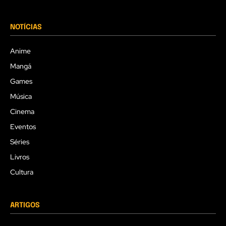
NOTÍCIAS
Anime
Mangá
Games
Música
Cinema
Eventos
Séries
Livros
Cultura
ARTIGOS