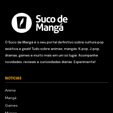
O Suco de Mangá é o seu portal definitivo sobre cultura pop
asiática e geek! Tudo sobre animes, mangás, K-pop, J-pop,
dramas, games e muito mais em um só lugar. Acompanhe
novidades, reviews e curiosidades diárias. Experimente!
NOTÍCIAS
Anime
Mangá
Games