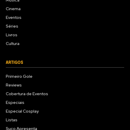
Música
Cinema
Eventos
Séries
Livros
Cultura
ARTIGOS
Primeiro Gole
Reviews
Cobertura de Eventos
Especiais
Especial Cosplay
Listas
Suco Apresenta