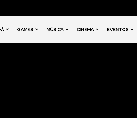
GÁ
GAMES
MÚSICA
CINEMA
EVENTOS