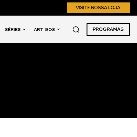
VISITE NOSSA LOJA
PROGRAMAS
SÉRIES
ARTIGOS