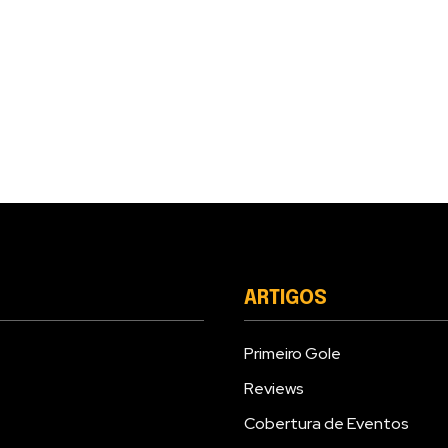
ARTIGOS
Primeiro Gole
Reviews
Cobertura de Eventos