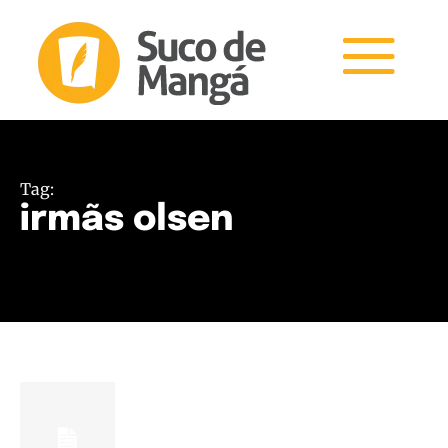
Tag:
irmãs olsen