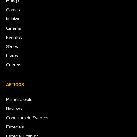
Mangá
Games
Música
Cinema
Eventos
Séries
Livros
Cultura
ARTIGOS
Primeiro Gole
Reviews
Cobertura de Eventos
Especiais
Especial Cosplay