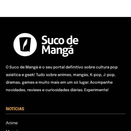
O Suco de Mangá é o seu portal definitivo sobre cultura pop
asiática e geek! Tudo sobre animes, mangás, K-pop, J-pop,
dramas, games e muito mais em um só lugar. Acompanhe
novidades, reviews e curiosidades diárias. Experimente!
NOTÍCIAS
Anime