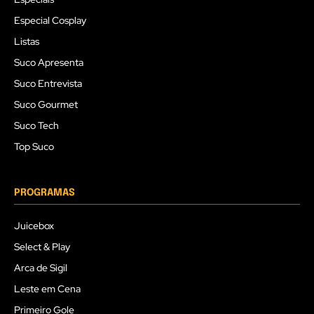
Especial Cosplay
Listas
Suco Apresenta
Suco Entrevista
Suco Gourmet
Suco Tech
Top Suco
PROGRAMAS
Juicebox
Select & Play
Arca de Sigil
Leste em Cena
Primeiro Gole