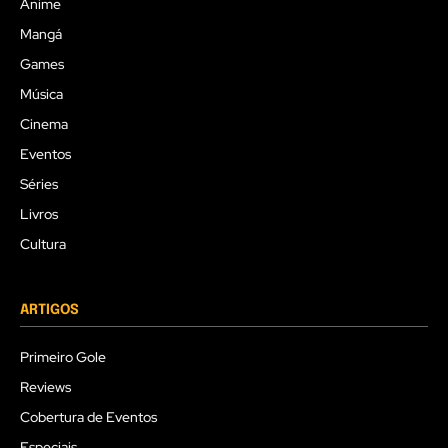
Anime
Mangá
Games
Música
Cinema
Eventos
Séries
Livros
Cultura
ARTIGOS
Primeiro Gole
Reviews
Cobertura de Eventos
Especiais