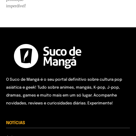
imperdível!
O Suco de Mangá é o seu portal definitivo sobre cultura pop
asiática e geek! Tudo sobre animes, mangás, K-pop, J-pop,
dramas, games e muito mais em um só lugar. Acompanhe
novidades, reviews e curiosidades diárias. Experimente!
NOTÍCIAS