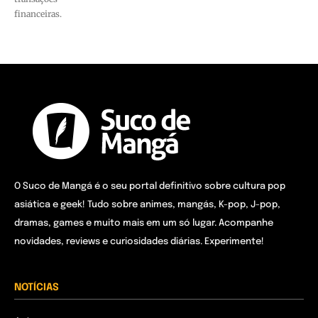
financeiras.
O Suco de Mangá é o seu portal definitivo sobre cultura pop
asiática e geek! Tudo sobre animes, mangás, K-pop, J-pop,
dramas, games e muito mais em um só lugar. Acompanhe
novidades, reviews e curiosidades diárias. Experimente!
NOTÍCIAS