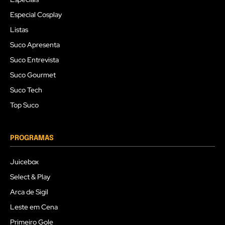
Especial Cosplay
Listas
Suco Apresenta
Suco Entrevista
Suco Gourmet
Suco Tech
Top Suco
PROGRAMAS
Juicebox
Select & Play
Arca de Sigil
Leste em Cena
Primeiro Gole