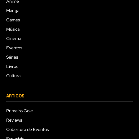
Anime
Mangá
Games
Música
Cinema
Eventos
Séries
Livros
Cultura
ARTIGOS
Primeiro Gole
Reviews
Cobertura de Eventos
Especiais