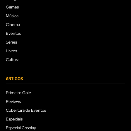
Games
Música
Cinema
Eventos
Séries
Livros
Cultura
ARTIGOS
Primeiro Gole
Reviews
Cobertura de Eventos
Especiais
Especial Cosplay