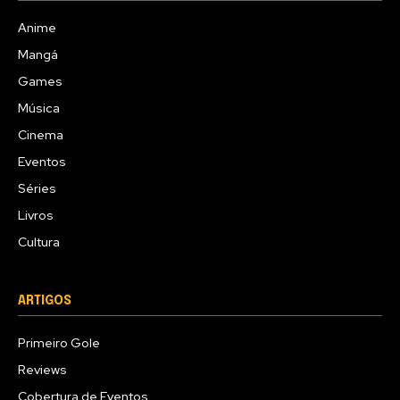
Anime
Mangá
Games
Música
Cinema
Eventos
Séries
Livros
Cultura
ARTIGOS
Primeiro Gole
Reviews
Cobertura de Eventos