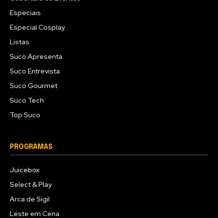
Especiais
Especial Cosplay
Listas
Suco Apresenta
Suco Entrevista
Suco Gourmet
Suco Tech
Top Suco
PROGRAMAS
Juicebox
Select & Play
Arca de Sigil
Leste em Cena