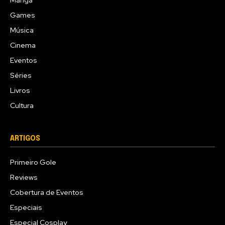
Mangá
Games
Música
Cinema
Eventos
Séries
Livros
Cultura
ARTIGOS
Primeiro Gole
Reviews
Cobertura de Eventos
Especiais
Especial Cosplay