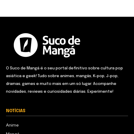
O Suco de Mangá é o seu portal definitivo sobre cultura pop
asiática e geek! Tudo sobre animes, mangás, K-pop, J-pop,
dramas, games e muito mais em um só lugar. Acompanhe
novidades, reviews e curiosidades diárias. Experimente!
NOTÍCIAS
Anime